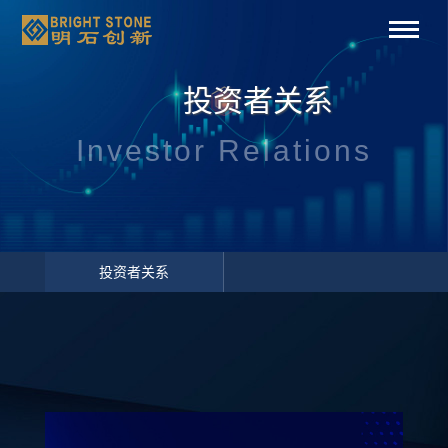
投资者关系
Investor Relations
投资者关系