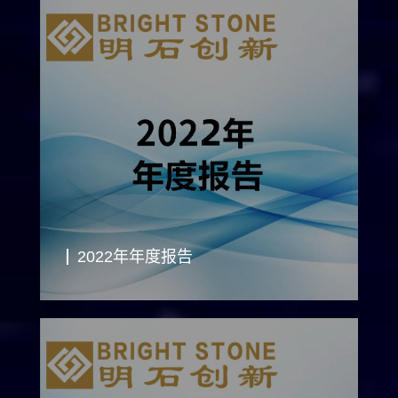
2022年年度报告