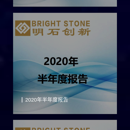
2020年半年度报告