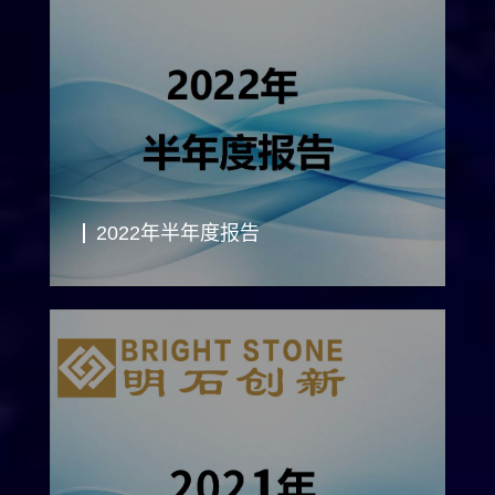
2022年半年度报告