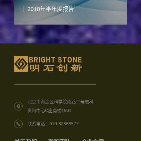
2018年半年度报告
北京市海淀区科学院南路二号融科
资讯中心C座南楼1501
联系电话：010-82868577