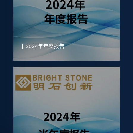
2024年年度报告