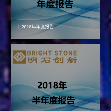
2018年年度报告