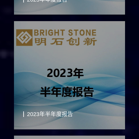
2023年半年度报告