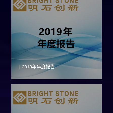
2019年年度报告