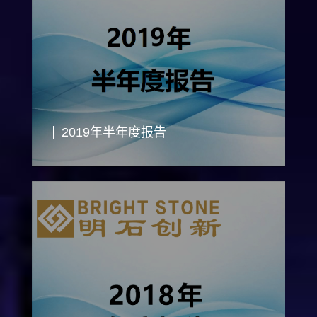
2019年半年度报告