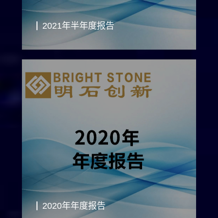
2021年半年度报告
2020年年度报告