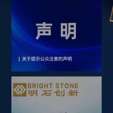
关于提示公众注意的声明