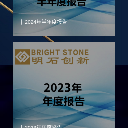
2024年半年度报告
2023年年度报告