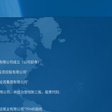
管理有限公司成立（公司前身）
石投资控股有限公司”
新投资集团有限公司”
有限公司，并成功登陆新三板，股票代码：
宏远氧业有限公司”75%的股权