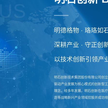
 US
明德格物 · 珞珞如
深耕产业 · 守正创
以技术创新引领产
明石创新技术集团股份有限公司创立
驱动产业发展为核心模式的创新型工
理念，经多年发展，明石创新在医疗
造等战略新兴产业领域控股并成功培