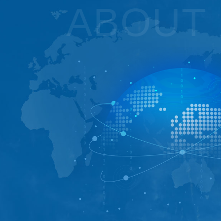
ABOUT