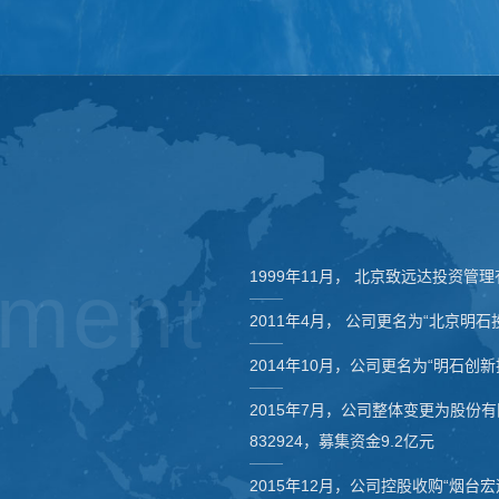
pment
1999年11月， 北京致远达投资
2011年4月， 公司更名为“北京明
2014年10月，公司更名为“明石创
2015年7月，公司整体变更为股份
832924，募集资金9.2亿元
2015年12月，公司控股收购“烟台