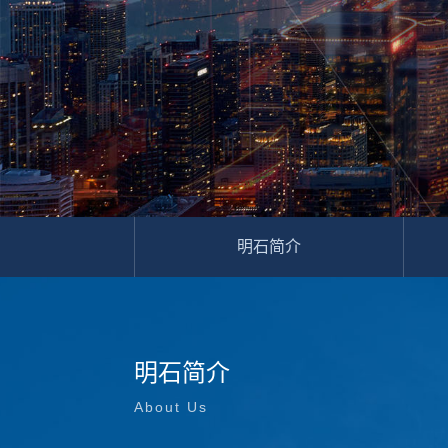
明石简介
明石简介
About Us