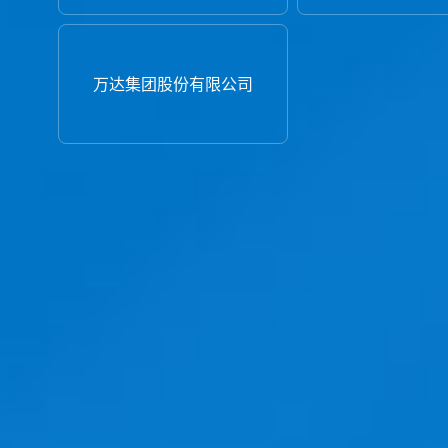
万达集团股份有限公司