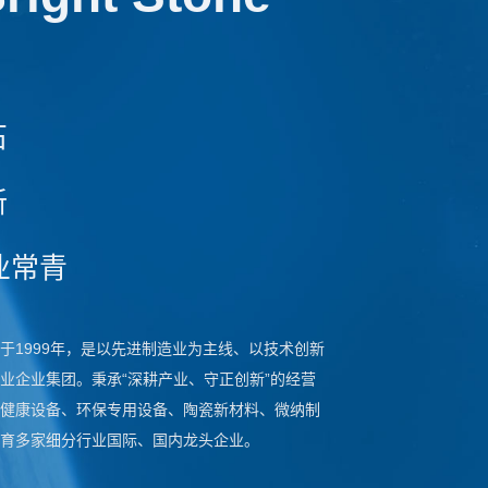
石
新
业常青
于1999年，是以先进制造业为主线、以技术创新
业企业集团。秉承“深耕产业、守正创新”的经营
健康设备、环保专用设备、陶瓷新材料、微纳制
育多家细分行业国际、国内龙头企业。